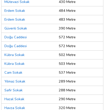
Mütevazi Sokak
430 Metre
Erdem Sokak
484 Metre
Erdem Sokak
483 Metre
Güvenli Sokak
390 Metre
Doğu Caddesi
572 Metre
Doğu Caddesi
572 Metre
Kübra Sokak
502 Metre
Kübra Sokak
503 Metre
Cam Sokak
537 Metre
Yılmaz Sokak
289 Metre
Safir Sokak
288 Metre
Hazal Sokak
290 Metre
Havza Sokak
320 Metre