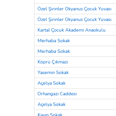
Özel Şirinler Okyanus Çocuk Yuvası
Özel Şirinler Okyanus Çocuk Yuvası
Kartal Çocuk Akademi Anaokulu
Merhaba Sokak
Merhaba Sokak
Köprü Çıkmazı
Yasemin Sokak
Açelya Sokak
Orhangazi Caddesi
Açelya Sokak
Kayın Sokak