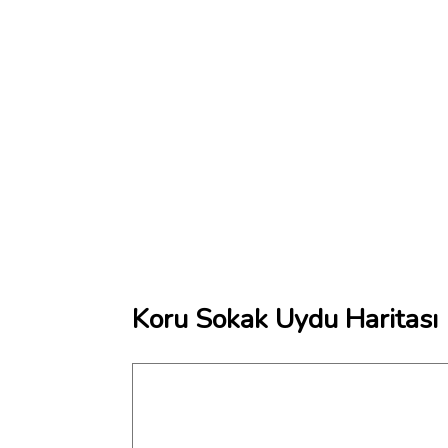
Koru Sokak Uydu Haritası