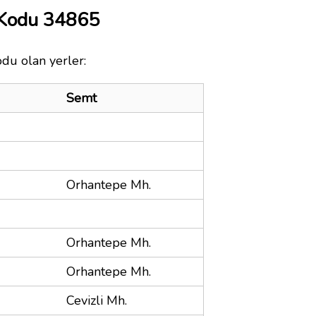
 Kodu 34865
odu olan yerler:
Semt
Orhantepe Mh.
Orhantepe Mh.
Orhantepe Mh.
Cevizli Mh.