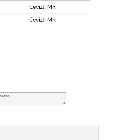
Cevizli Mh.
Cevizli Mh.