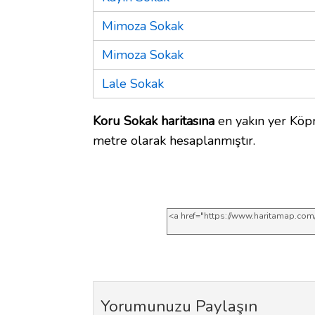
Mimoza Sokak
Mimoza Sokak
Lale Sokak
Koru Sokak haritasına
en yakın yer Köpr
metre olarak hesaplanmıştır.
Yorumunuzu Paylaşın