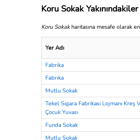
Koru Sokak Yakınındakiler
Koru Sokak
haritasına mesafe olarak en 
Yer Adı
Fabrika
Fabrika
Mutlu Sokak
Tekel Sigara Fabrikasi Lojmanı Kreş 
Çocuk Yuvası
Funda Sokak
Mutlu Sokak