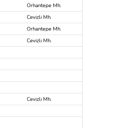
Orhantepe Mh.
Cevizli Mh.
Orhantepe Mh.
Cevizli Mh.
Cevizli Mh.