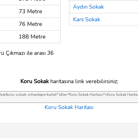
Aydın Sokak
73 Metre
Kars Sokak
76 Metre
188 Metre
ü Çıkmazı ile arası 36
Koru Sokak
haritasına link verebilirsiniz;
Koru Sokak Haritası