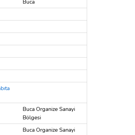
Buca
bıta
Buca Organize Sanayi
Bölgesi
Buca Organize Sanayi