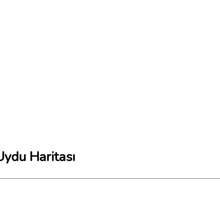
 Uydu Haritası