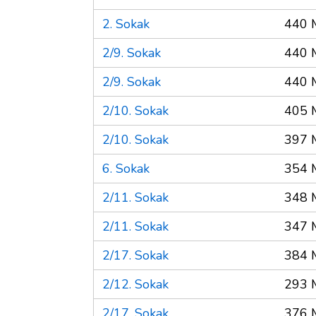
2. Sokak
440 
2/9. Sokak
440 
2/9. Sokak
440 
2/10. Sokak
405 
2/10. Sokak
397 
6. Sokak
354 
2/11. Sokak
348 
2/11. Sokak
347 
2/17. Sokak
384 
2/12. Sokak
293 
2/17. Sokak
376 