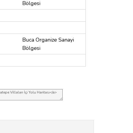
Bölgesi
Buca Organize Sanayi
Bölgesi