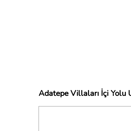
Adatepe Villaları İçi Yolu