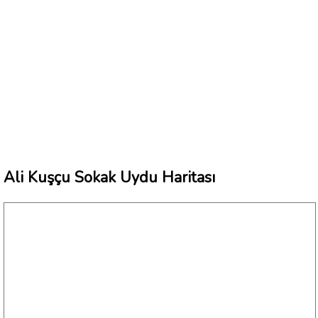
Ali Kuşçu Sokak Uydu Haritası