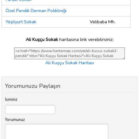
Özel Pendik Derman Polikliniği
Yeşilyurt Sokak
Velibaba Mh.
Ali Kuşçu Sokak
haritasına link verebilirsiniz;
Ali Kuşçu Sokak Haritası
Yorumunuzu Paylaşın
İsminiz
Yorumunuz