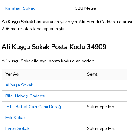
Karahan Sokak
528 Metre
Ali Kuşçu Sokak haritasına
en yakın yer Atıf Efendi Caddesi ile arası
296 metre olarak hesaplanmıştır.
Ali Kuşçu Sokak Posta Kodu 34909
Ali Kuşçu Sokak ile aynı posta kodu olan yerler:
Yer Adı
Semt
Alipaşa Sokak
Bilal Habeşi Caddesi
İETT Battal Gazi Cami Durağı
Sülüntepe Mh.
Erik Sokak
Evren Sokak
Sülüntepe Mh.