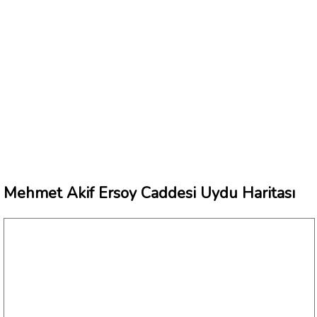
Mehmet Akif Ersoy Caddesi Uydu Haritası