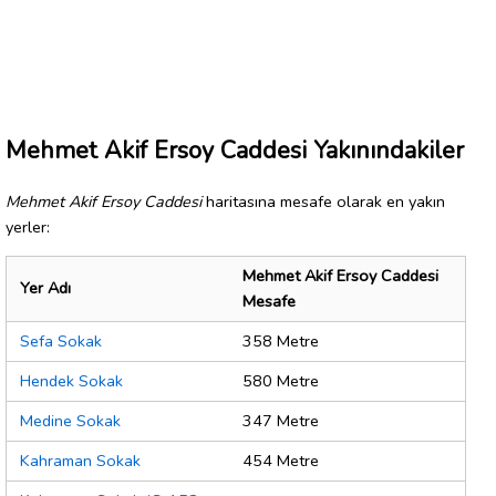
Mehmet Akif Ersoy Caddesi Yakınındakiler
Mehmet Akif Ersoy Caddesi
haritasına mesafe olarak en yakın
yerler:
Mehmet Akif Ersoy Caddesi
Yer Adı
Mesafe
Sefa Sokak
358 Metre
Hendek Sokak
580 Metre
Medine Sokak
347 Metre
Kahraman Sokak
454 Metre