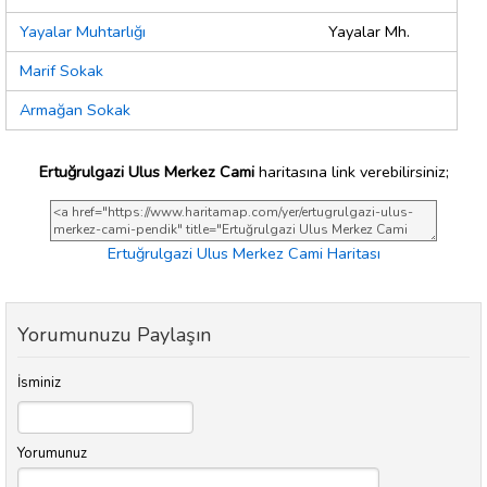
Yayalar Muhtarlığı
Yayalar Mh.
Marif Sokak
Armağan Sokak
Ertuğrulgazi Ulus Merkez Cami
haritasına link verebilirsiniz;
Ertuğrulgazi Ulus Merkez Cami Haritası
Yorumunuzu Paylaşın
İsminiz
Yorumunuz