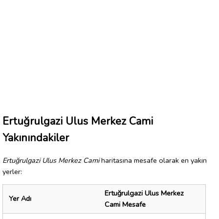
Ertuğrulgazi Ulus Merkez Cami
Yakınındakiler
Ertuğrulgazi Ulus Merkez Cami
haritasına mesafe olarak en yakın
yerler:
Ertuğrulgazi Ulus Merkez
Yer Adı
Cami Mesafe