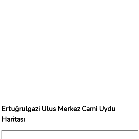
Ertuğrulgazi Ulus Merkez Cami Uydu
Haritası