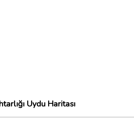
arlığı Uydu Haritası