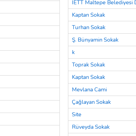
İETT Maltepe Belediyesi 
Kaptan Sokak
Turhan Sokak
Ş. Bünyamin Sokak
k
Toprak Sokak
Kaptan Sokak
Mevlana Cami
Çağlayan Sokak
Site
Rüveyda Sokak