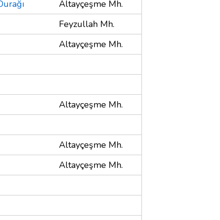
Durağı
Altayçeşme Mh.
Feyzullah Mh.
Altayçeşme Mh.
Altayçeşme Mh.
Altayçeşme Mh.
Altayçeşme Mh.