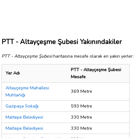
PTT - Altayçeşme Şubesi Yakınındakiler
PTT - Altayçeşme Şubesi
haritasına mesafe olarak en yakın yerler:
PTT - Altayçeşme Şubesi
Yer Adı
Mesafe
Altayçeşme Mahallesi
369 Metre
Muhtarlığı
Gazipaşa Sokağı
593 Metre
Maltepe Belediyesi
330 Metre
Maltepe Belediyesi
330 Metre