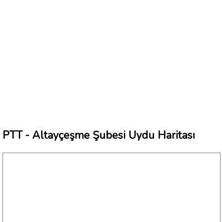
PTT - Altayçeşme Şubesi Uydu Haritası