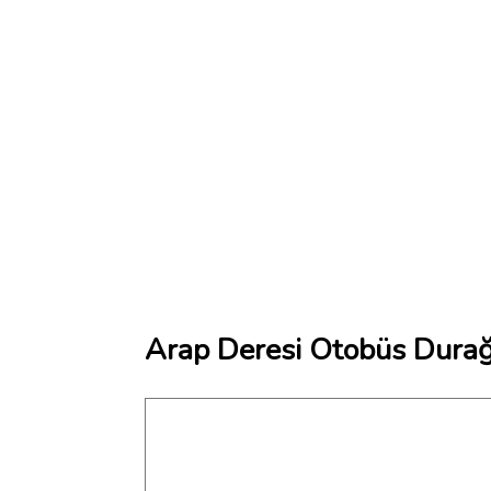
Arap Deresi Otobüs Durağ