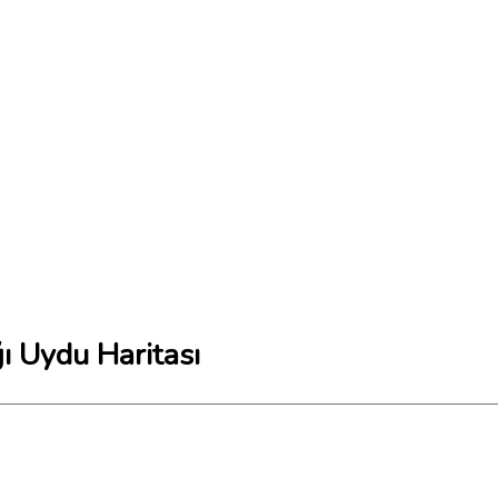
ı Uydu Haritası