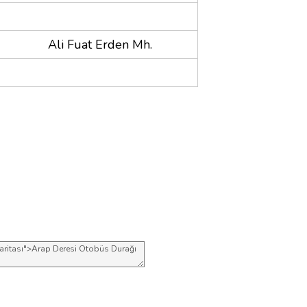
Ali Fuat Erden Mh.