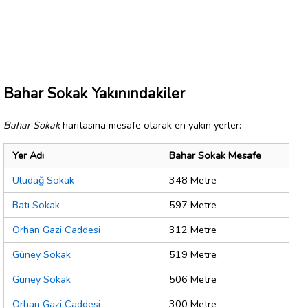
Bahar Sokak Yakınındakiler
Bahar Sokak
haritasına mesafe olarak en yakın yerler:
Yer Adı
Bahar Sokak Mesafe
Uludağ Sokak
348 Metre
Batı Sokak
597 Metre
Orhan Gazi Caddesi
312 Metre
Güney Sokak
519 Metre
Güney Sokak
506 Metre
Orhan Gazi Caddesi
300 Metre