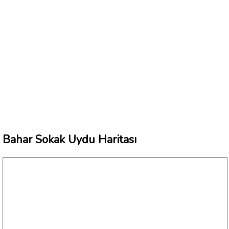
Bahar Sokak Uydu Haritası