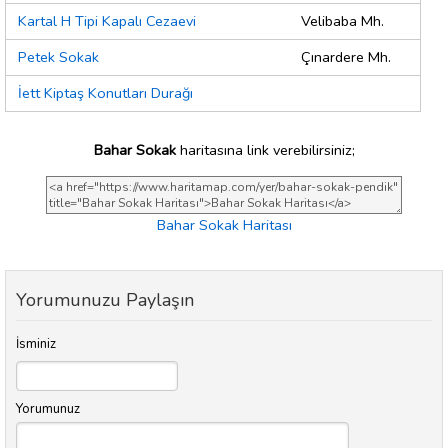
Kartal H Tipi Kapalı Cezaevi
Velibaba Mh.
Petek Sokak
Çınardere Mh.
İett Kiptaş Konutları Durağı
Bahar Sokak
haritasına link verebilirsiniz;
Bahar Sokak Haritası
Yorumunuzu Paylaşın
İsminiz
Yorumunuz