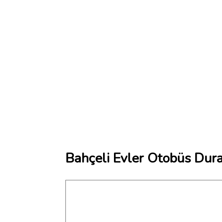
Bahçeli Evler Otobüs Dura