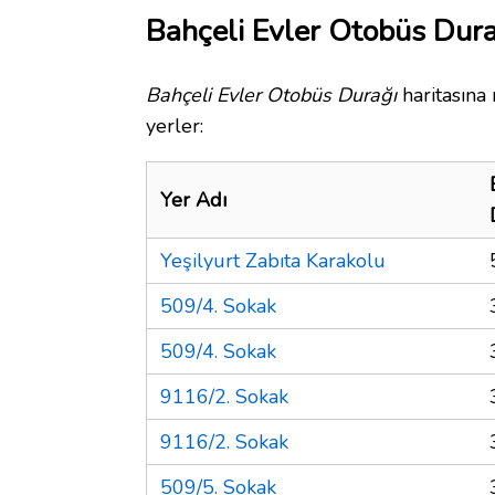
Bahçeli Evler Otobüs Dura
Bahçeli Evler Otobüs Durağı
haritasına
yerler:
Yer Adı
Yeşilyurt Zabıta Karakolu
509/4. Sokak
509/4. Sokak
9116/2. Sokak
9116/2. Sokak
509/5. Sokak