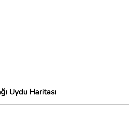
ğı Uydu Haritası