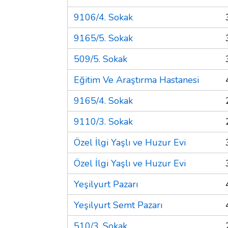
9106/4. Sokak
9165/5. Sokak
509/5. Sokak
Eğitim Ve Araştırma Hastanesi
9165/4. Sokak
9110/3. Sokak
Özel İlgi Yaşlı ve Huzur Evi
Özel İlgi Yaşlı ve Huzur Evi
Yeşilyurt Pazarı
Yeşilyurt Semt Pazarı
510/3. Sokak