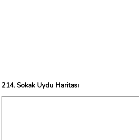
214. Sokak Uydu Haritası