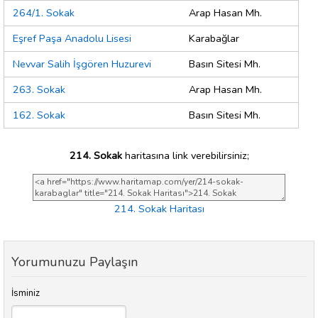
264/1. Sokak
Arap Hasan Mh.
Eşref Paşa Anadolu Lisesi
Karabağlar
Nevvar Salih İşgören Huzurevi
Basın Sitesi Mh.
263. Sokak
Arap Hasan Mh.
162. Sokak
Basın Sitesi Mh.
214. Sokak
haritasına link verebilirsiniz;
214. Sokak Haritası
Yorumunuzu Paylaşın
İsminiz