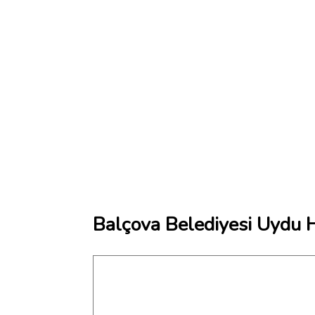
Balçova Belediyesi Uydu H