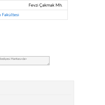
Fevzi Çakmak Mh.
 Fakültesi