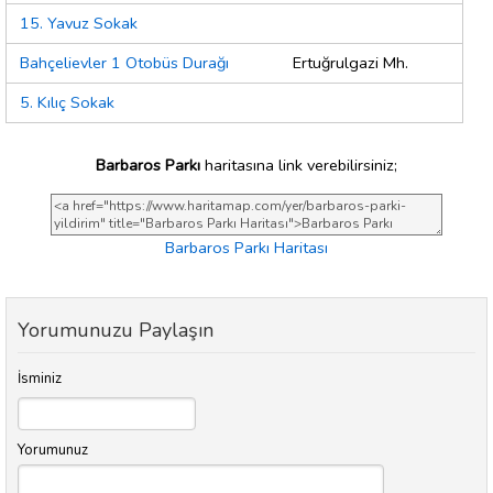
15. Yavuz Sokak
Bahçelievler 1 Otobüs Durağı
Ertuğrulgazi Mh.
5. Kılıç Sokak
Barbaros Parkı
haritasına link verebilirsiniz;
Barbaros Parkı Haritası
Yorumunuzu Paylaşın
İsminiz
Yorumunuz