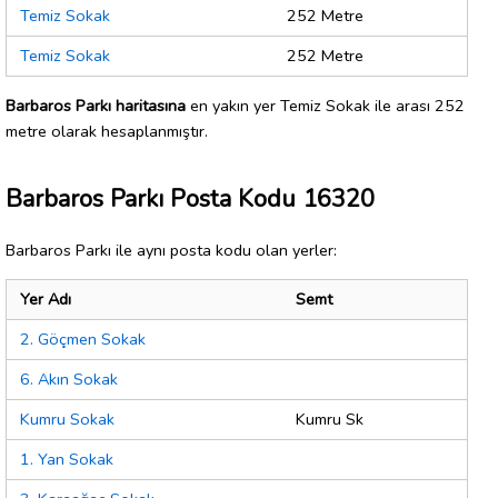
Temiz Sokak
252 Metre
Temiz Sokak
252 Metre
Barbaros Parkı haritasına
en yakın yer Temiz Sokak ile arası 252
metre olarak hesaplanmıştır.
Barbaros Parkı Posta Kodu 16320
Barbaros Parkı ile aynı posta kodu olan yerler:
Yer Adı
Semt
2. Göçmen Sokak
6. Akın Sokak
Kumru Sokak
Kumru Sk
1. Yan Sokak