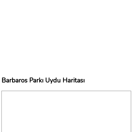
Barbaros Parkı Uydu Haritası