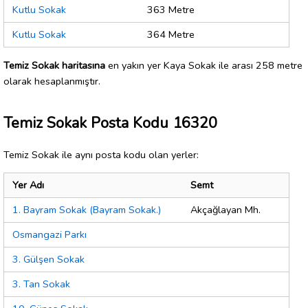
Kutlu Sokak
363 Metre
Kutlu Sokak
364 Metre
Temiz Sokak haritasına
en yakın yer Kaya Sokak ile arası 258 metre
olarak hesaplanmıştır.
Temiz Sokak Posta Kodu 16320
Temiz Sokak ile aynı posta kodu olan yerler:
Yer Adı
Semt
1. Bayram Sokak (Bayram Sokak.)
Akçağlayan Mh.
Osmangazi Parkı
3. Gülşen Sokak
3. Tan Sokak