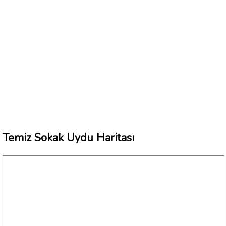
Temiz Sokak Uydu Haritası