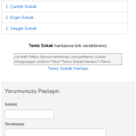
1. Çamlık Sokak
2. Ergin Sokak
1. Saygılı Sokak
Temiz Sokak
haritasına link verebilirsiniz;
Temiz Sokak Haritası
Yorumunuzu Paylaşın
İsminiz
Yorumunuz