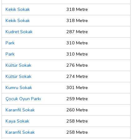
Kekik Sokak
318 Metre
Kekik Sokak
318 Metre
Kudret Sokak
287 Metre
Park
310 Metre
Park
310 Metre
Kültür Sokak
276 Metre
Kültür Sokak
274 Metre
Kumru Sokak
301 Metre
Çocuk Oyun Parkı
259 Metre
Karanfil Sokak
260 Metre
Kaya Sokak
258 Metre
Karanfil Sokak
258 Metre