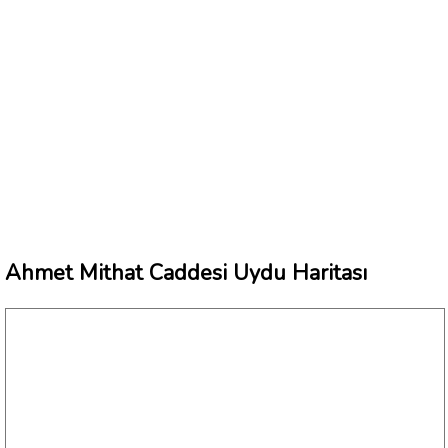
Ahmet Mithat Caddesi Uydu Haritası