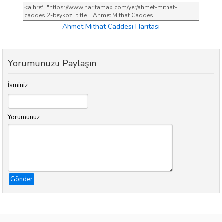
Ahmet Mithat Caddesi Haritası
Yorumunuzu Paylaşın
İsminiz
Yorumunuz
Gönder