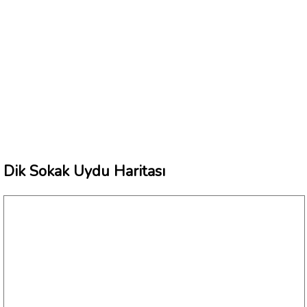
Dik Sokak Uydu Haritası