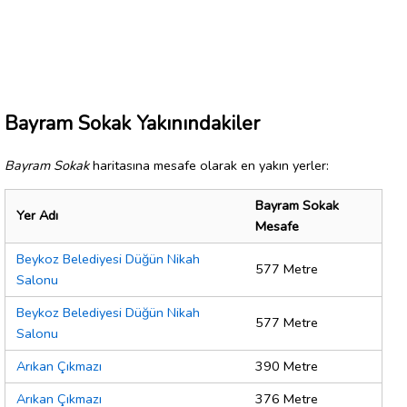
Bayram Sokak Yakınındakiler
Bayram Sokak
haritasına mesafe olarak en yakın yerler:
Bayram Sokak
Yer Adı
Mesafe
Beykoz Belediyesi Düğün Nikah
577 Metre
Salonu
Beykoz Belediyesi Düğün Nikah
577 Metre
Salonu
Arıkan Çıkmazı
390 Metre
Arıkan Çıkmazı
376 Metre