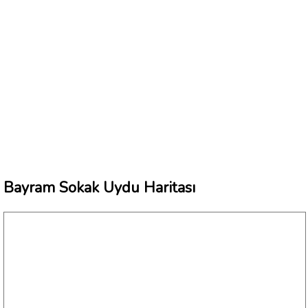
Bayram Sokak Uydu Haritası