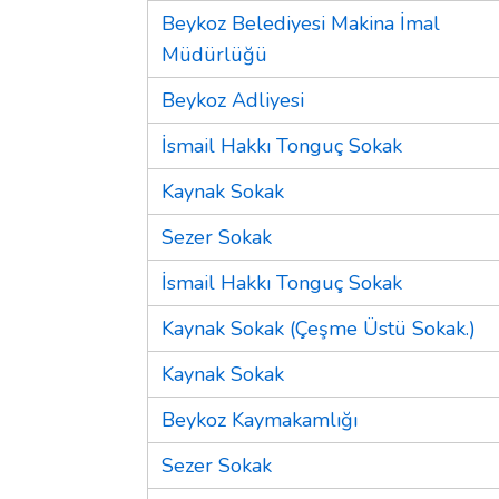
Beykoz Belediyesi Makina İmal
Müdürlüğü
Beykoz Adliyesi
İsmail Hakkı Tonguç Sokak
Kaynak Sokak
Sezer Sokak
İsmail Hakkı Tonguç Sokak
Kaynak Sokak (Çeşme Üstü Sokak.)
Kaynak Sokak
Beykoz Kaymakamlığı
Sezer Sokak