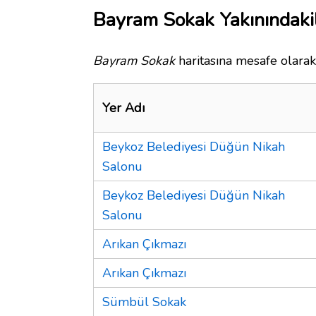
Bayram Sokak Yakınındaki
Bayram Sokak
haritasına mesafe olarak 
Yer Adı
Beykoz Belediyesi Düğün Nikah
Salonu
Beykoz Belediyesi Düğün Nikah
Salonu
Arıkan Çıkmazı
Arıkan Çıkmazı
Sümbül Sokak