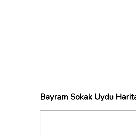
Bayram Sokak Uydu Harita