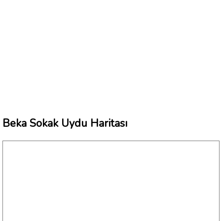
Beka Sokak Uydu Haritası