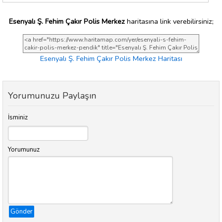
Esenyalı Ş. Fehim Çakır Polis Merkez
haritasına link verebilirsiniz;
Esenyalı Ş. Fehim Çakır Polis Merkez Haritası
Yorumunuzu Paylaşın
İsminiz
Yorumunuz
Gönder