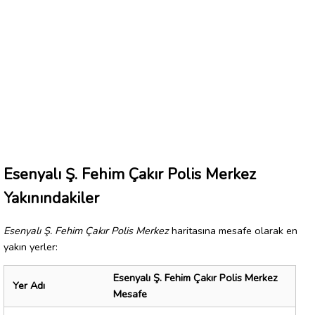
Esenyalı Ş. Fehim Çakır Polis Merkez
Yakınındakiler
Esenyalı Ş. Fehim Çakır Polis Merkez
haritasına mesafe olarak en
yakın yerler:
Esenyalı Ş. Fehim Çakır Polis Merkez
Yer Adı
Mesafe