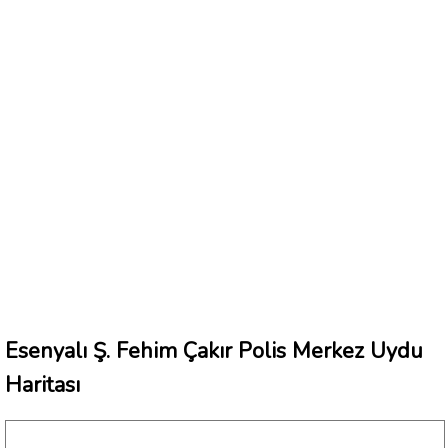
Esenyalı Ş. Fehim Çakır Polis Merkez Uydu
Haritası