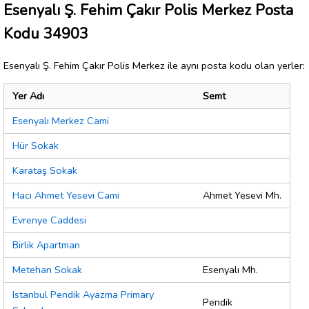
Esenyalı Ş. Fehim Çakır Polis Merkez Posta
Kodu 34903
Esenyalı Ş. Fehim Çakır Polis Merkez ile aynı posta kodu olan yerler:
Yer Adı
Semt
Esenyalı Merkez Cami
Hür Sokak
Karataş Sokak
Hacı Ahmet Yesevi Cami
Ahmet Yesevi Mh.
Evrenye Caddesi
Birlik Apartman
Metehan Sokak
Esenyalı Mh.
Istanbul Pendik Ayazma Primary
Pendik