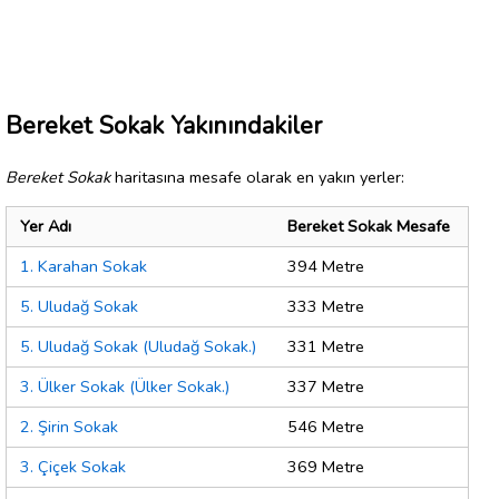
Bereket Sokak Yakınındakiler
Bereket Sokak
haritasına mesafe olarak en yakın yerler:
Yer Adı
Bereket Sokak Mesafe
1. Karahan Sokak
394 Metre
5. Uludağ Sokak
333 Metre
5. Uludağ Sokak (Uludağ Sokak.)
331 Metre
3. Ülker Sokak (Ülker Sokak.)
337 Metre
2. Şirin Sokak
546 Metre
3. Çiçek Sokak
369 Metre