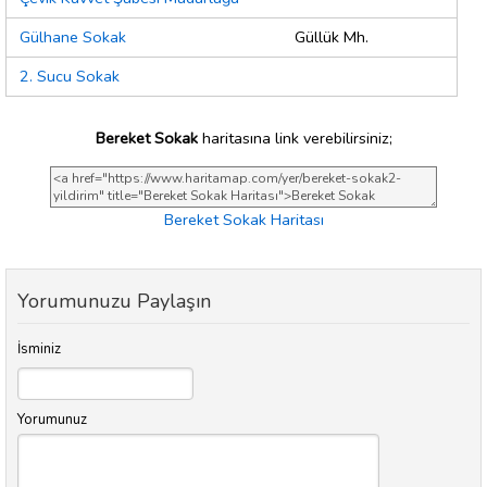
Gülhane Sokak
Güllük Mh.
2. Sucu Sokak
Bereket Sokak
haritasına link verebilirsiniz;
Bereket Sokak Haritası
Yorumunuzu Paylaşın
İsminiz
Yorumunuz