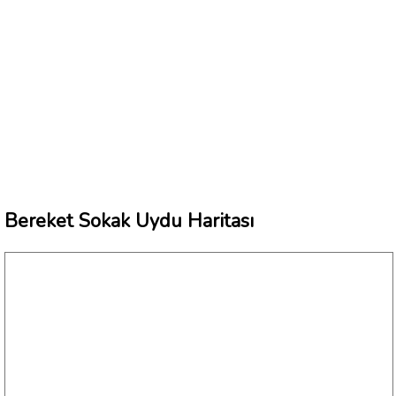
Bereket Sokak Uydu Haritası