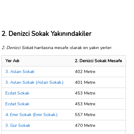
2. Denizci Sokak Yakınındakiler
2. Denizci Sokak
haritasına mesafe olarak en yakın yerler:
Yer Adı
2. Denizci Sokak Mesafe
3. Aslan Sokak
402 Metre
3. Aslan Sokak (Aslan Sokak.)
401 Metre
Ecdat Sokak
453 Metre
Ecdat Sokak
453 Metre
4. Emir Sokak (Emir Sokak.)
557 Metre
3. Gür Sokak
470 Metre