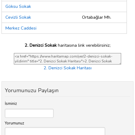
Göksu Sokak
Cevizli Sokak
Ortabağlar Mh.
Merkez Caddesi
2. Denizci Sokak
haritasına link verebilirsiniz;
2. Denizci Sokak Haritası
Yorumunuzu Paylaşın
İsminiz
Yorumunuz