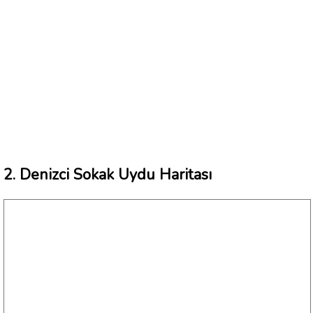
2. Denizci Sokak Uydu Haritası