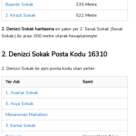
Bayırdır Sokak
335 Metre
2. Kirazlı Sokak
522 Metre
2. Denizci Sokak haritasına
en yakın yer 2. Seval Sokak (Seval
Sokak.) ile arası 300 metre olarak hesaplanmıştır.
2. Denizci Sokak Posta Kodu 16310
2. Denizci Sokak ile aynı posta kodu olan yerler:
Yer Adı
Semt
1. Avarlar Sokak
5. Asya Sokak
Mimarsinan Mahallesi
3. Kartal Sokak