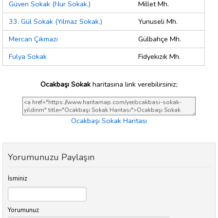
Güven Sokak (Nur Sokak.)
Millet Mh.
33. Gül Sokak (Yılmaz Sokak.)
Yunuseli Mh.
Mercan Çıkmazı
Gülbahçe Mh.
Fulya Sokak
Fidyekızık Mh.
Ocakbaşı Sokak
haritasına link verebilirsiniz;
Ocakbaşı Sokak Haritası
Yorumunuzu Paylaşın
İsminiz
Yorumunuz