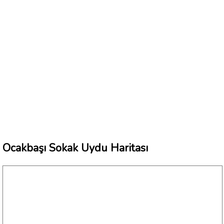
Ocakbaşı Sokak Uydu Haritası