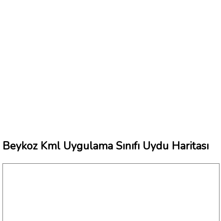
Beykoz Kml Uygulama Sınıfı Uydu Haritası