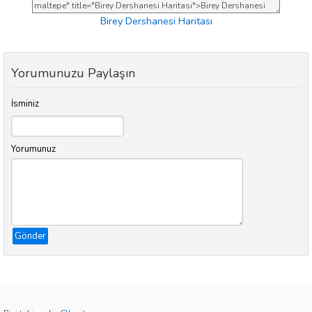
Birey Dershanesi Haritası
Yorumunuzu Paylaşın
İsminiz
Yorumunuz
Gönder