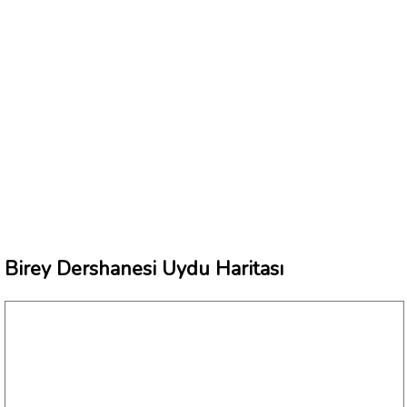
Birey Dershanesi Uydu Haritası