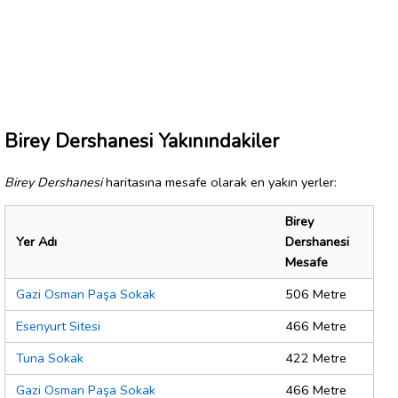
Birey Dershanesi Yakınındakiler
Birey Dershanesi
haritasına mesafe olarak en yakın yerler:
Birey
Yer Adı
Dershanesi
Mesafe
Gazi Osman Paşa Sokak
506 Metre
Esenyurt Sitesi
466 Metre
Tuna Sokak
422 Metre
Gazi Osman Paşa Sokak
466 Metre