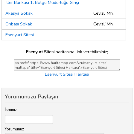
İller Bankası 1. Bölge Müdürlüğü Girişi
Akasya Sokak
Cevizli Mh.
Onbaşı Sokak
Cevizli Mh.
Esenyurt Sitesi
Esenyurt Sitesi
haritasına link verebilirsiniz;
Esenyurt Sitesi Haritası
Yorumunuzu Paylaşın
İsminiz
Yorumunuz