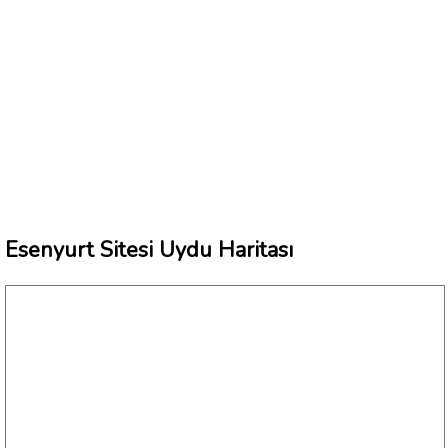
Esenyurt Sitesi Uydu Haritası