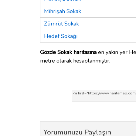
Mihrişah Sokak
Zümrüt Sokak
Hedef Sokaği
Gözde Sokak haritasına
en yakın yer He
metre olarak hesaplanmıştır.
Yorumunuzu Paylaşın