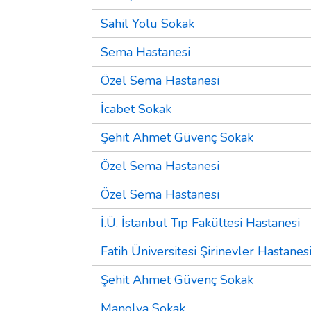
Sahil Yolu Sokak
Sema Hastanesi
Özel Sema Hastanesi
İcabet Sokak
Şehit Ahmet Güvenç Sokak
Özel Sema Hastanesi
Özel Sema Hastanesi
İ.Ü. İstanbul Tıp Fakültesi Hastanesi
Fatih Üniversitesi Şirinevler Hastanes
Şehit Ahmet Güvenç Sokak
Manolya Sokak