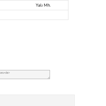
Yalı Mh.