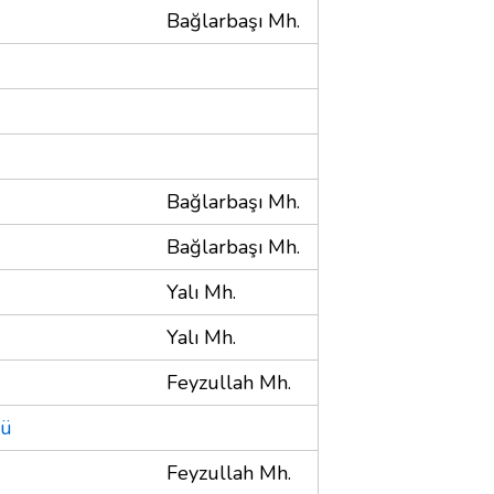
Bağlarbaşı Mh.
Bağlarbaşı Mh.
Bağlarbaşı Mh.
Yalı Mh.
Yalı Mh.
Feyzullah Mh.
ğü
Feyzullah Mh.