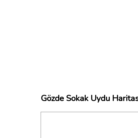
Gözde Sokak Uydu Haritas