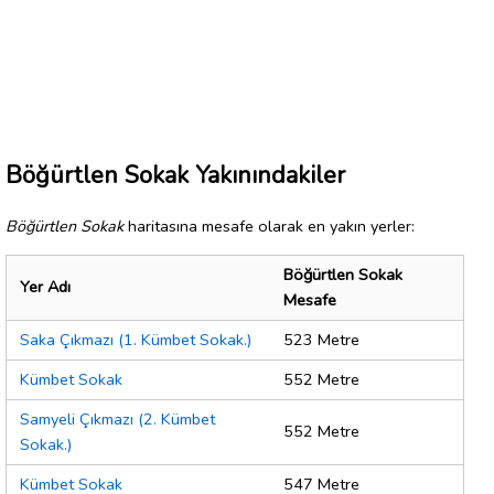
Böğürtlen Sokak Yakınındakiler
Böğürtlen Sokak
haritasına mesafe olarak en yakın yerler:
Böğürtlen Sokak
Yer Adı
Mesafe
Saka Çıkmazı (1. Kümbet Sokak.)
523 Metre
Kümbet Sokak
552 Metre
Samyeli Çıkmazı (2. Kümbet
552 Metre
Sokak.)
Kümbet Sokak
547 Metre