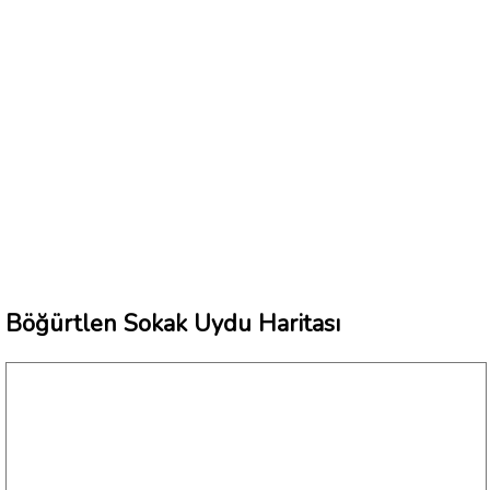
Böğürtlen Sokak Uydu Haritası