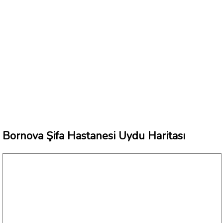
Bornova Şifa Hastanesi Uydu Haritası