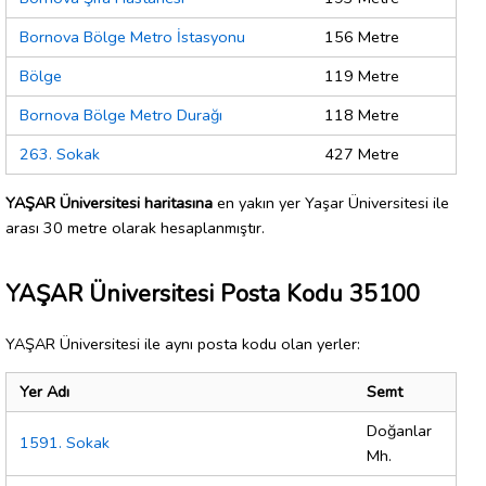
Bornova Bölge Metro İstasyonu
156 Metre
Bölge
119 Metre
Bornova Bölge Metro Durağı
118 Metre
263. Sokak
427 Metre
YAŞAR Üniversitesi haritasına
en yakın yer Yaşar Üniversitesi ile
arası 30 metre olarak hesaplanmıştır.
YAŞAR Üniversitesi Posta Kodu 35100
YAŞAR Üniversitesi ile aynı posta kodu olan yerler:
Yer Adı
Semt
Doğanlar
1591. Sokak
Mh.