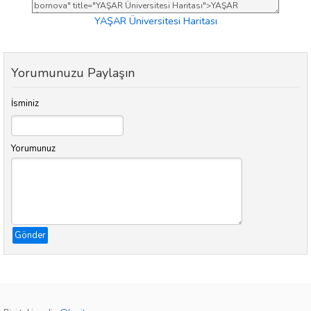
YAŞAR Üniversitesi Haritası
Yorumunuzu Paylaşın
İsminiz
Yorumunuz
Gönder