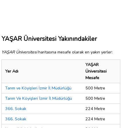
YAŞAR Üniversitesi Yakınındakiler
YAŞAR Üniversitesi
haritasına mesafe olarak en yakın yerler:
YAŞAR
Yer Adı
Üniversitesi
Mesafe
Tarım ve Köyişleri İzmir İl Müdürlüğü
500 Metre
Tarım Ve Köyişleri İzmir İl Müdürlüğü
500 Metre
366. Sokak
224 Metre
366. Sokak
224 Metre