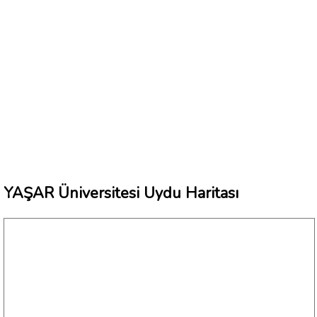
YAŞAR Üniversitesi Uydu Haritası