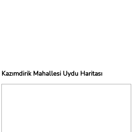
Kazımdirik Mahallesi Uydu Haritası