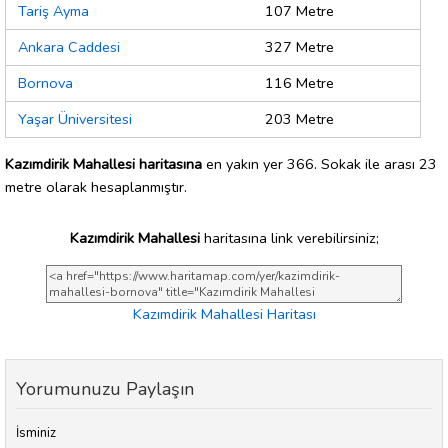
Tariş Ayma
107 Metre
Ankara Caddesi
327 Metre
Bornova
116 Metre
Yaşar Üniversitesi
203 Metre
Kazımdirik Mahallesi haritasına
en yakın yer 366. Sokak ile arası 23
metre olarak hesaplanmıştır.
Kazımdirik Mahallesi
haritasına link verebilirsiniz;
Kazımdirik Mahallesi Haritası
Yorumunuzu Paylaşın
İsminiz