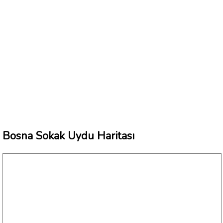
Bosna Sokak Uydu Haritası