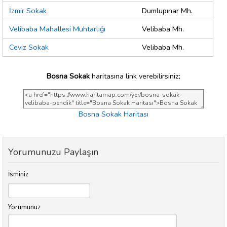
İzmir Sokak
Dumlupınar Mh.
Velibaba Mahallesi Muhtarlığı
Velibaba Mh.
Ceviz Sokak
Velibaba Mh.
Bosna Sokak
haritasına link verebilirsiniz;
Bosna Sokak Haritası
Yorumunuzu Paylaşın
İsminiz
Yorumunuz