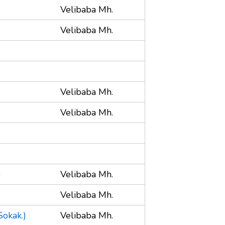
Velibaba Mh.
Velibaba Mh.
Velibaba Mh.
Velibaba Mh.
)
Velibaba Mh.
Velibaba Mh.
Sokak.)
Velibaba Mh.