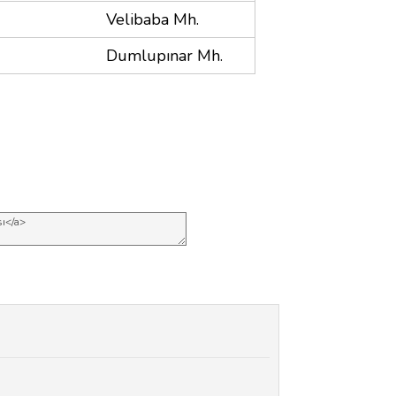
Velibaba Mh.
Dumlupınar Mh.