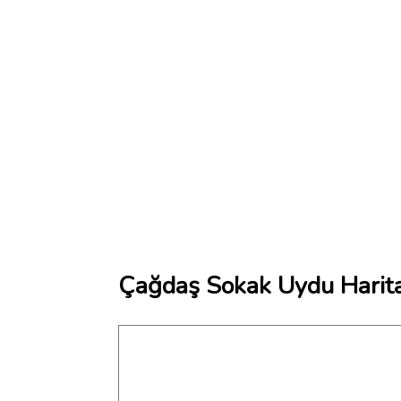
Çağdaş Sokak Uydu Harita