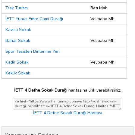
Trek Turizm
Batı Mah.
İETT Yunus Emre Cami Durağı
Velibaba Mh.
Kavisli Sokak
Bahar Sokak
Velibaba Mh.
Spor Tesisleri Dinlenme Yeri
Kadir Sokak
Velibaba Mh.
Keklik Sokak
İETT 4 Defne Sokak Durağı
haritasına link verebilirsiniz;
İETT 4 Defne Sokak Durağı Haritası