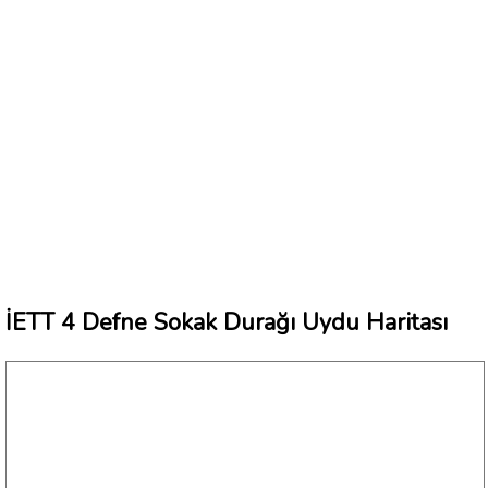
İETT 4 Defne Sokak Durağı Uydu Haritası