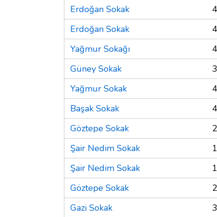
Erdoğan Sokak
4
Erdoğan Sokak
4
Yağmur Sokağı
4
Güney Sokak
3
Yağmur Sokak
4
Başak Sokak
4
Göztepe Sokak
2
Şair Nedim Sokak
1
Şair Nedim Sokak
1
Göztepe Sokak
2
Gazi Sokak
3