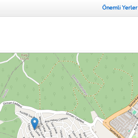
Önemli Yerler