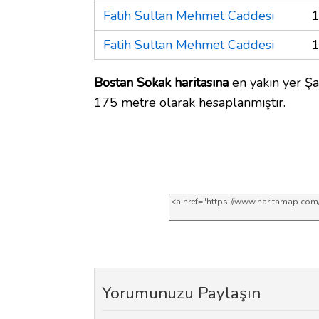
Fatih Sultan Mehmet Caddesi
1
Fatih Sultan Mehmet Caddesi
1
Bostan Sokak haritasına
en yakın yer Şa
175 metre olarak hesaplanmıştır.
Yorumunuzu Paylaşın