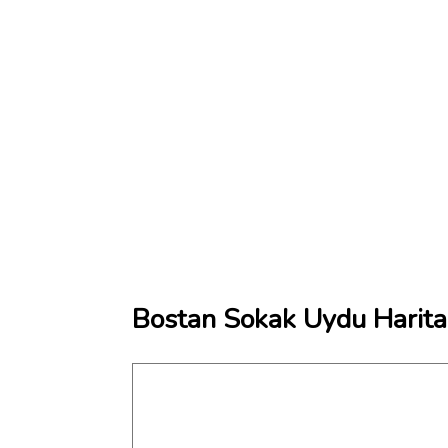
Bostan Sokak Uydu Harita