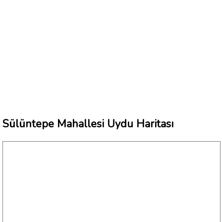
Sülüntepe Mahallesi Uydu Haritası