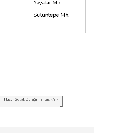
Yayalar Mh.
Sülüntepe Mh.