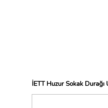
İETT Huzur Sokak Durağı 