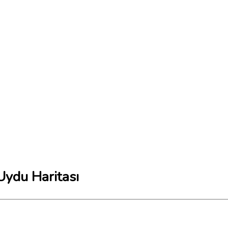
Uydu Haritası