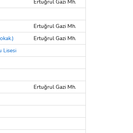
Ertuğrul Gazi Mh.
Ertuğrul Gazi Mh.
okak.)
Ertuğrul Gazi Mh.
 Lisesi
Ertuğrul Gazi Mh.