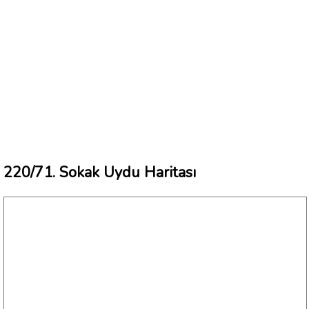
220/71. Sokak Uydu Haritası