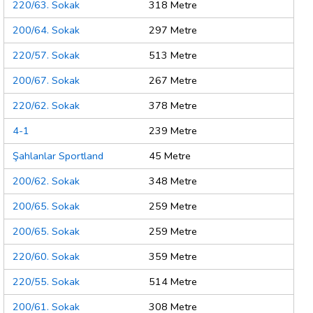
220/63. Sokak
318 Metre
200/64. Sokak
297 Metre
220/57. Sokak
513 Metre
200/67. Sokak
267 Metre
220/62. Sokak
378 Metre
4-1
239 Metre
Şahlanlar Sportland
45 Metre
200/62. Sokak
348 Metre
200/65. Sokak
259 Metre
200/65. Sokak
259 Metre
220/60. Sokak
359 Metre
220/55. Sokak
514 Metre
200/61. Sokak
308 Metre