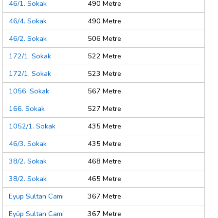
46/1. Sokak
490 Metre
46/4. Sokak
490 Metre
46/2. Sokak
506 Metre
172/1. Sokak
522 Metre
172/1. Sokak
523 Metre
1056. Sokak
567 Metre
166. Sokak
527 Metre
1052/1. Sokak
435 Metre
46/3. Sokak
435 Metre
38/2. Sokak
468 Metre
38/2. Sokak
465 Metre
Eyüp Sultan Cami
367 Metre
Eyüp Sultan Cami
367 Metre