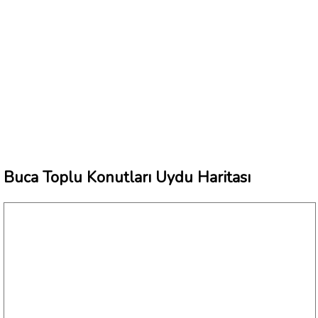
Buca Toplu Konutları Uydu Haritası