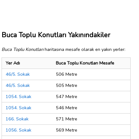
Buca Toplu Konutları Yakınındakiler
Buca Toplu Konutları
haritasına mesafe olarak en yakın yerler:
Yer Adı
Buca Toplu Konutları Mesafe
46/5. Sokak
506 Metre
46/5. Sokak
505 Metre
1054. Sokak
547 Metre
1054. Sokak
546 Metre
166. Sokak
571 Metre
1056. Sokak
569 Metre