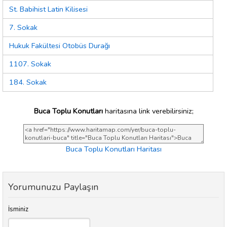
St. Babihist Latin Kilisesi
7. Sokak
Hukuk Fakültesi Otobüs Durağı
1107. Sokak
184. Sokak
Buca Toplu Konutları
haritasına link verebilirsiniz;
Buca Toplu Konutları Haritası
Yorumunuzu Paylaşın
İsminiz