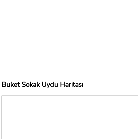
Buket Sokak Uydu Haritası