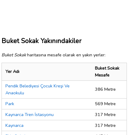
Buket Sokak Yakınındakiler
Buket Sokak
haritasına mesafe olarak en yakın yerler:
Buket Sokak
Yer Adı
Mesafe
Pendik Belediyesi Çocuk Kreşi Ve
386 Metre
Anaokulu
Park
569 Metre
Kaynarca Tren İstasyonu
317 Metre
Kaynarca
317 Metre