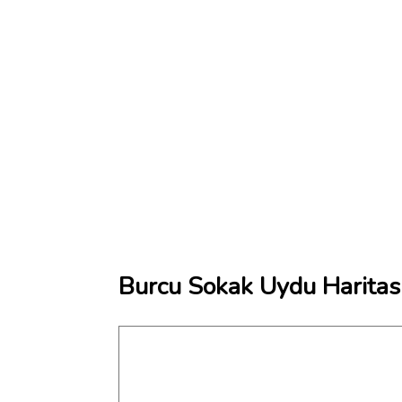
Burcu Sokak Uydu Haritas