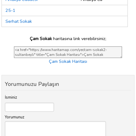
25-1
Serhat Sokak
Çam Sokak
haritasına link verebilirsiniz;
Çam Sokak Haritası
Yorumunuzu Paylaşın
İsminiz
Yorumunuz