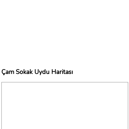
Çam Sokak Uydu Haritası