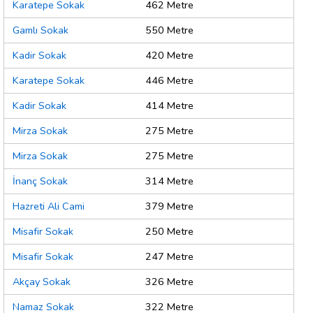
Karatepe Sokak
462 Metre
Gamlı Sokak
550 Metre
Kadir Sokak
420 Metre
Karatepe Sokak
446 Metre
Kadir Sokak
414 Metre
Mirza Sokak
275 Metre
Mirza Sokak
275 Metre
İnanç Sokak
314 Metre
Hazreti Ali Cami
379 Metre
Misafir Sokak
250 Metre
Misafir Sokak
247 Metre
Akçay Sokak
326 Metre
Namaz Sokak
322 Metre