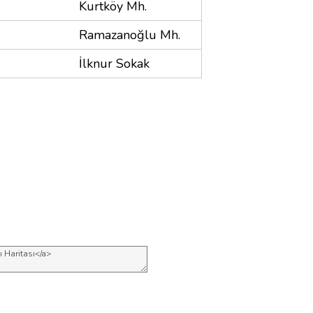
Kurtköy Mh.
Ramazanoğlu Mh.
İlknur Sokak