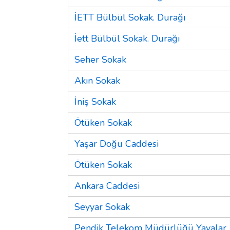
İETT Bülbül Sokak. Durağı
İett Bülbül Sokak. Durağı
Seher Sokak
Akın Sokak
İniş Sokak
Ötüken Sokak
Yaşar Doğu Caddesi
Ötüken Sokak
Ankara Caddesi
Seyyar Sokak
Pendik Telekom Müdürlüğü Yayalar