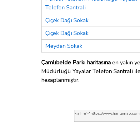
Telefon Santrali
Çiçek Dağı Sokak
Çiçek Dağı Sokak
Meydan Sokak
Çamlıbelde Parkı haritasına
en yakın y
Müdürlüğü Yayalar Telefon Santrali ile
hesaplanmıştır.