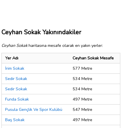
Ceyhan Sokak Yakınındakiler
Ceyhan Sokak
haritasına mesafe olarak en yakın yerler:
Yer Adı
Ceyhan Sokak Mesafe
İrim Sokak
577 Metre
Sedir Sokak
534 Metre
Sedir Sokak
534 Metre
Funda Sokak
497 Metre
Pusula Gençlik Ve Spor Kulübü
547 Metre
Baş Sokak
497 Metre