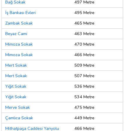
Bağ Sokak
497 Metre
İş Bankası Evleri
495 Metre
Zambak Sokak
465 Metre
Beyaz Cami
463 Metre
Mimoza Sokak
470 Metre
Mimoza Sokak
466 Metre
Mert Sokak
509 Metre
Mert Sokak
507 Metre
Yiğit Sokak
536 Metre
Yiğit Sokak
534 Metre
Merve Sokak
475 Metre
Çamlıca Sokak
449 Metre
Mithatpaşa Caddesi Yanyolu
466 Metre