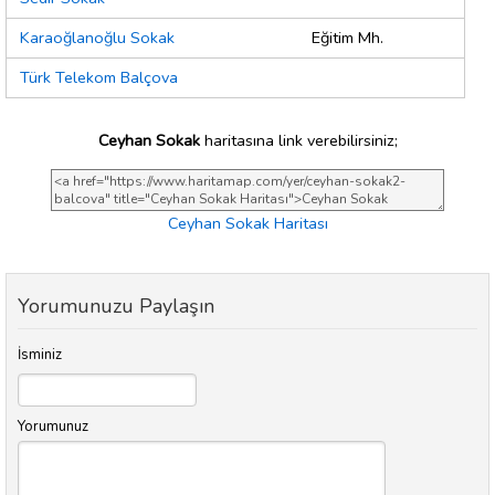
Karaoğlanoğlu Sokak
Eğitim Mh.
Türk Telekom Balçova
Ceyhan Sokak
haritasına link verebilirsiniz;
Ceyhan Sokak Haritası
Yorumunuzu Paylaşın
İsminiz
Yorumunuz