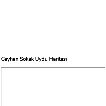
Ceyhan Sokak Uydu Haritası