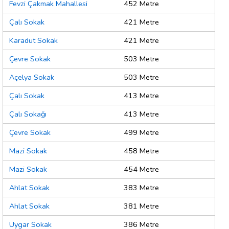
Fevzi Çakmak Mahallesi
452 Metre
Çalı Sokak
421 Metre
Karadut Sokak
421 Metre
Çevre Sokak
503 Metre
Açelya Sokak
503 Metre
Çalı Sokak
413 Metre
Çalı Sokağı
413 Metre
Çevre Sokak
499 Metre
Mazi Sokak
458 Metre
Mazi Sokak
454 Metre
Ahlat Sokak
383 Metre
Ahlat Sokak
381 Metre
Uygar Sokak
386 Metre