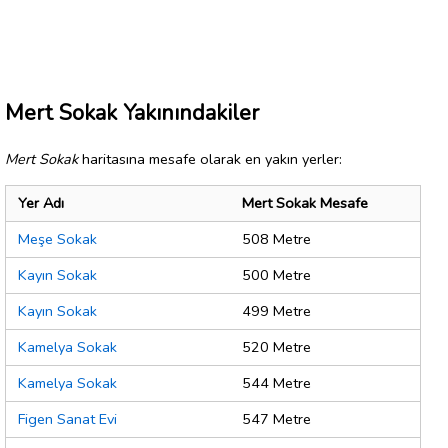
Mert Sokak Yakınındakiler
Mert Sokak
haritasına mesafe olarak en yakın yerler:
Yer Adı
Mert Sokak Mesafe
Meşe Sokak
508 Metre
Kayın Sokak
500 Metre
Kayın Sokak
499 Metre
Kamelya Sokak
520 Metre
Kamelya Sokak
544 Metre
Figen Sanat Evi
547 Metre