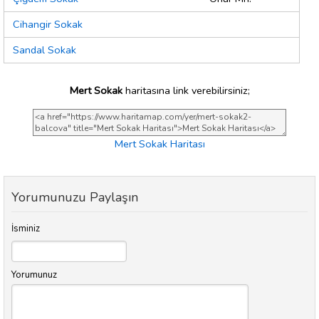
Cihangir Sokak
Sandal Sokak
Mert Sokak
haritasına link verebilirsiniz;
Mert Sokak Haritası
Yorumunuzu Paylaşın
İsminiz
Yorumunuz