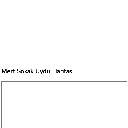
Mert Sokak Uydu Haritası