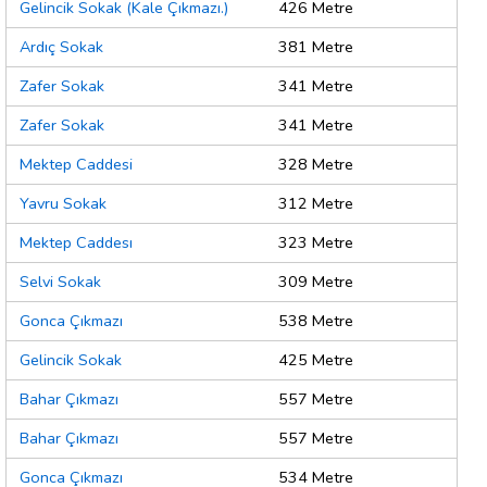
Gelincik Sokak (Kale Çıkmazı.)
426 Metre
Ardıç Sokak
381 Metre
Zafer Sokak
341 Metre
Zafer Sokak
341 Metre
Mektep Caddesi
328 Metre
Yavru Sokak
312 Metre
Mektep Caddesı
323 Metre
Selvi Sokak
309 Metre
Gonca Çıkmazı
538 Metre
Gelincik Sokak
425 Metre
Bahar Çıkmazı
557 Metre
Bahar Çıkmazı
557 Metre
Gonca Çıkmazı
534 Metre