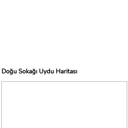
Doğu Sokağı Uydu Haritası