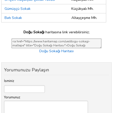
Gümüşçü Sokak
Küçükyalı Mh.
Batı Sokak
Altayçeşme Mh.
Doğu Sokağı
haritasına link verebilirsiniz;
Doğu Sokağı Haritası
Yorumunuzu Paylaşın
İsminiz
Yorumunuz