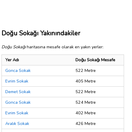
Doğu Sokağı Yakınındakiler
Doğu Sokağı
haritasına mesafe olarak en yakın yerler:
Yer Adı
Doğu Sokağı Mesafe
Gonca Sokak
522 Metre
Evrim Sokak
405 Metre
Demet Sokak
522 Metre
Gonca Sokak
524 Metre
Evrim Sokak
402 Metre
Aralık Sokak
426 Metre