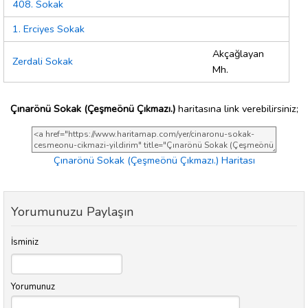
408. Sokak
1. Erciyes Sokak
Akçağlayan
Zerdali Sokak
Mh.
Çınarönü Sokak (Çeşmeönü Çıkmazı.)
haritasına link verebilirsiniz;
Çınarönü Sokak (Çeşmeönü Çıkmazı.) Haritası
Yorumunuzu Paylaşın
İsminiz
Yorumunuz