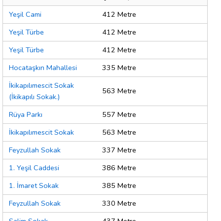
Yeşil Cami
412 Metre
Yeşil Türbe
412 Metre
Yeşil Türbe
412 Metre
Hocataşkın Mahallesi
335 Metre
İkikapılımescit Sokak
563 Metre
(İkikapılı Sokak.)
Rüya Parkı
557 Metre
İkikapılımescit Sokak
563 Metre
Feyzullah Sokak
337 Metre
1. Yeşil Caddesi
386 Metre
1. İmaret Sokak
385 Metre
Feyzullah Sokak
330 Metre