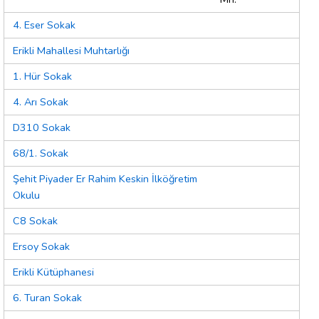
4. Eser Sokak
Erikli Mahallesi Muhtarlığı
1. Hür Sokak
4. Arı Sokak
D310 Sokak
68/1. Sokak
Şehit Piyader Er Rahim Keskin İlköğretim
Okulu
C8 Sokak
Ersoy Sokak
Erikli Kütüphanesi
6. Turan Sokak