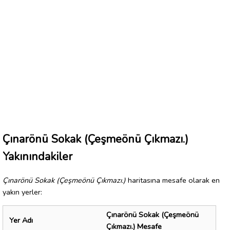
Çınarönü Sokak (Çeşmeönü Çıkmazı.)
Yakınındakiler
Çınarönü Sokak (Çeşmeönü Çıkmazı.)
haritasına mesafe olarak en
yakın yerler:
Çınarönü Sokak (Çeşmeönü
Yer Adı
Çıkmazı.) Mesafe