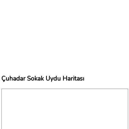
Çuhadar Sokak Uydu Haritası