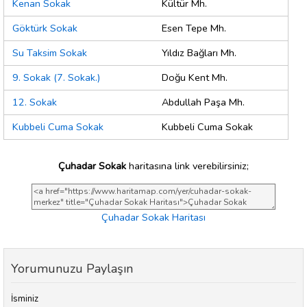
Kenan Sokak
Kültür Mh.
Göktürk Sokak
Esen Tepe Mh.
Su Taksim Sokak
Yıldız Bağları Mh.
9. Sokak (7. Sokak.)
Doğu Kent Mh.
12. Sokak
Abdullah Paşa Mh.
Kubbeli Cuma Sokak
Kubbeli Cuma Sokak
Çuhadar Sokak
haritasına link verebilirsiniz;
Çuhadar Sokak Haritası
Yorumunuzu Paylaşın
İsminiz