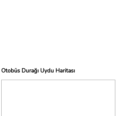
Otobüs Durağı Uydu Haritası