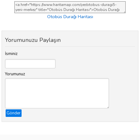
Otobüs Durağı Haritası
Yorumunuzu Paylaşın
İsminiz
Yorumunuz
Gönder